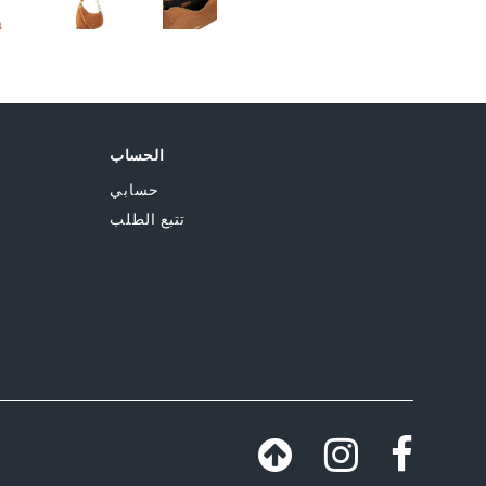
الحساب
حسابي
تتبع الطلب