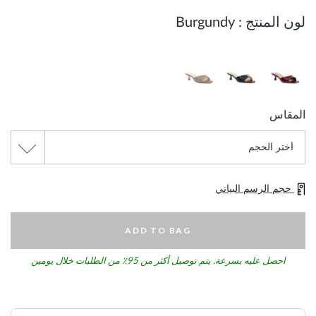
لون المنتج :
Burgundy
المقاس
حجم الرسم البياني
ADD TO BAG
احصل عليه بسرعة. يتم توصيل أكثر من 95٪ من الطلبات خلال يومين