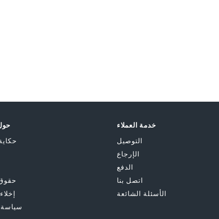
خدمة العملاء
حول 
التوصيل
حكاية
الإرجاع
الدفع
اتصل بنا
حقوق 
الأسئلة الشائعة
إخلاء
سياسة 